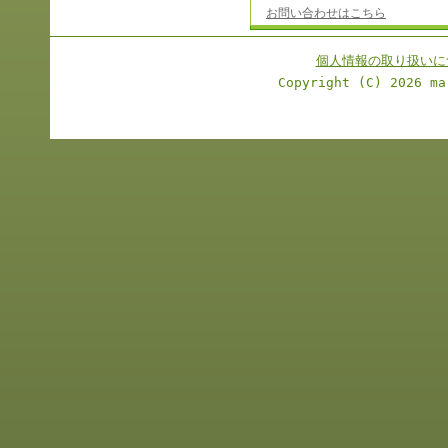
お問い合わせはこちら
個人情報の取り扱いに
Copyright (C)
2026 ma